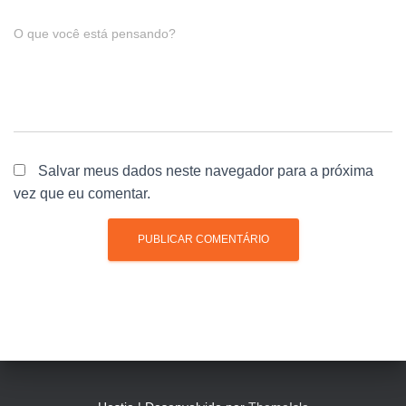
O que você está pensando?
Salvar meus dados neste navegador para a próxima
vez que eu comentar.