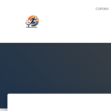
CUPONS