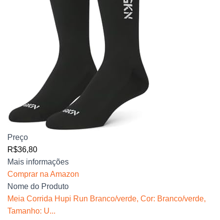
Preço
R$36,80
Mais informações
Comprar na Amazon
Nome do Produto
Meia Corrida Hupi Run Branco/verde, Cor: Branco/verde,
Tamanho: U...