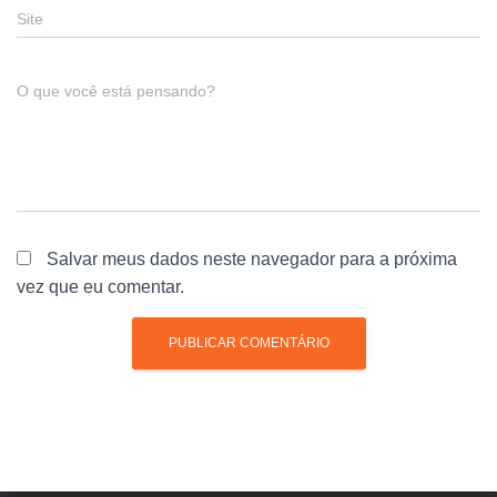
Site
O que você está pensando?
Salvar meus dados neste navegador para a próxima
vez que eu comentar.