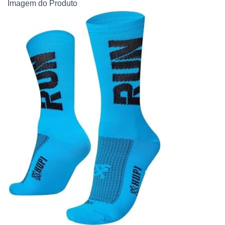
Imagem do Produto