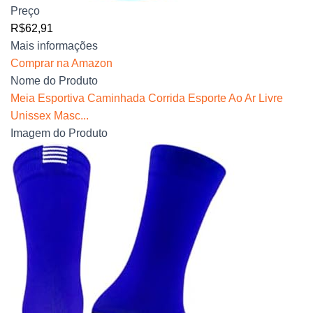
Preço
R$62,91
Mais informações
Comprar na Amazon
Nome do Produto
Meia Esportiva Caminhada Corrida Esporte Ao Ar Livre
Unissex Masc...
Imagem do Produto