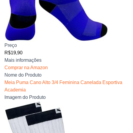
Preço
R$19,90
Mais informações
Comprar na Amazon
Nome do Produto
Meia Puma Cano Alto 3/4 Feminina Canelada Esportiva
Academia
Imagem do Produto