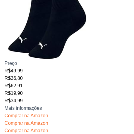
Preço
R$49,99
R$36,80
R$62,91
R$19,90
R$34,99
Mais informações
Comprar na Amazon
Comprar na Amazon
Comprar na Amazon