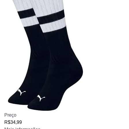
Preço
R$34,99