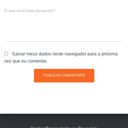
O que você está pensando?
Salvar meus dados neste navegador para a próxima
vez que eu comentar.