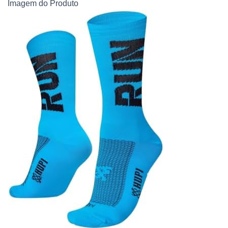
Imagem do Produto