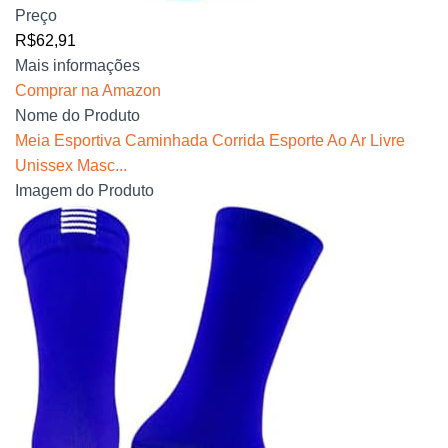
Preço
R$62,91
Mais informações
Comprar na Amazon
Nome do Produto
Meia Esportiva Caminhada Corrida Esporte Ao Ar Livre
Unissex Masc...
Imagem do Produto