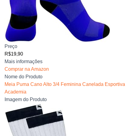
Preço
R$19,90
Mais informações
Comprar na Amazon
Nome do Produto
Meia Puma Cano Alto 3/4 Feminina Canelada Esportiva
Academia
Imagem do Produto