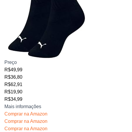
Preço
R$49,99
R$36,80
R$62,91
R$19,90
R$34,99
Mais informações
Comprar na Amazon
Comprar na Amazon
Comprar na Amazon