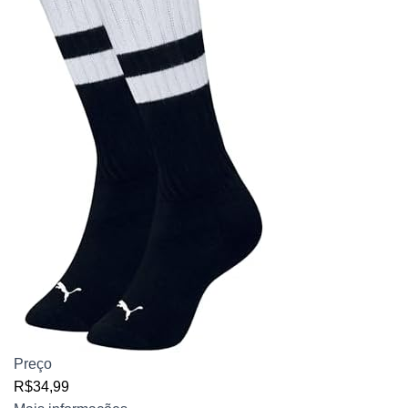
Preço
R$34,99