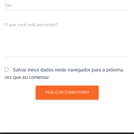
Site
O que você está pensando?
Salvar meus dados neste navegador para a próxima
vez que eu comentar.