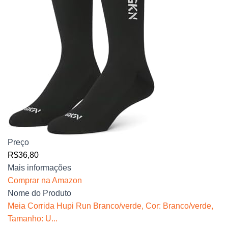
Preço
R$36,80
Mais informações
Comprar na Amazon
Nome do Produto
Meia Corrida Hupi Run Branco/verde, Cor: Branco/verde,
Tamanho: U...