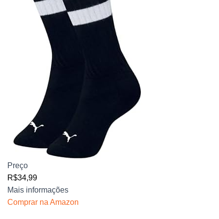
Preço
R$34,99
Mais informações
Comprar na Amazon