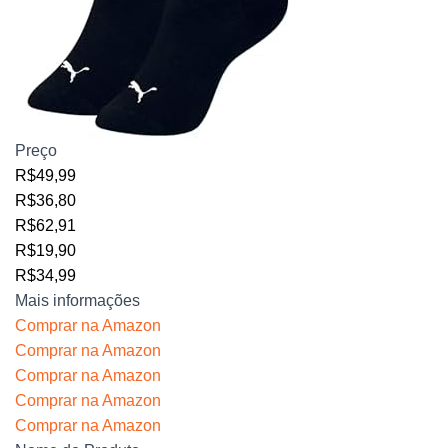
Preço
R$49,99
R$36,80
R$62,91
R$19,90
R$34,99
Mais informações
Comprar na Amazon
Comprar na Amazon
Comprar na Amazon
Comprar na Amazon
Comprar na Amazon