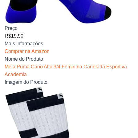
Preço
R$19,90
Mais informações
Comprar na Amazon
Nome do Produto
Meia Puma Cano Alto 3/4 Feminina Canelada Esportiva
Academia
Imagem do Produto