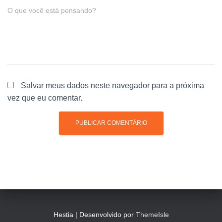
O que você está pensando?
Salvar meus dados neste navegador para a próxima
vez que eu comentar.
Hestia | Desenvolvido por
ThemeIsle