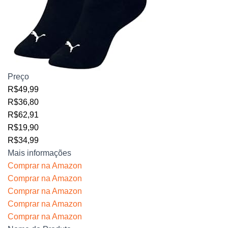
Preço
R$49,99
R$36,80
R$62,91
R$19,90
R$34,99
Mais informações
Comprar na Amazon
Comprar na Amazon
Comprar na Amazon
Comprar na Amazon
Comprar na Amazon