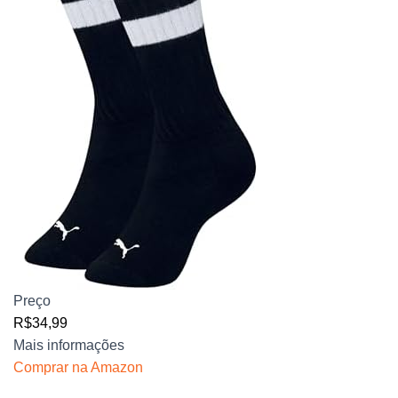
Preço
R$34,99
Mais informações
Comprar na Amazon