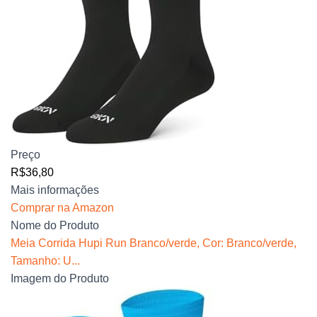
Preço
R$36,80
Mais informações
Comprar na Amazon
Nome do Produto
Meia Corrida Hupi Run Branco/verde, Cor: Branco/verde,
Tamanho: U...
Imagem do Produto