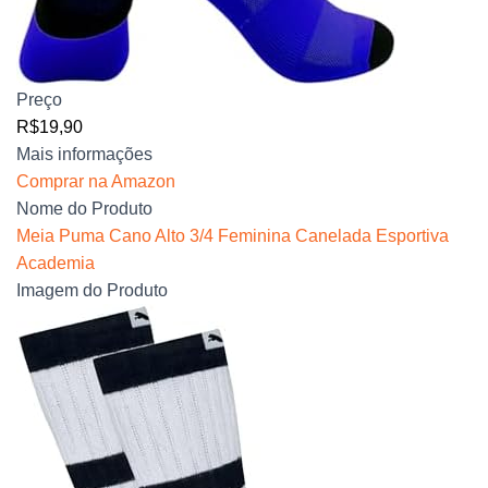
Preço
R$19,90
Mais informações
Comprar na Amazon
Nome do Produto
Meia Puma Cano Alto 3/4 Feminina Canelada Esportiva
Academia
Imagem do Produto