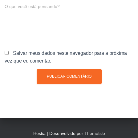
O que você está pensando?
Salvar meus dados neste navegador para a próxima
vez que eu comentar.
Hestia | Desenvolvido por
ThemeIsle