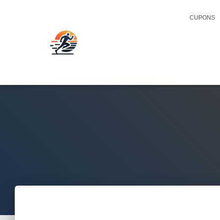
CUPONS