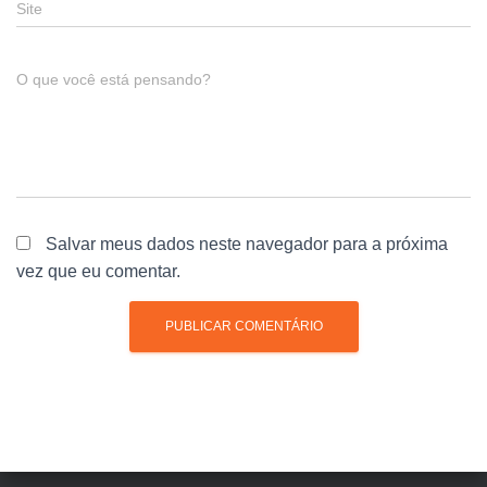
Site
O que você está pensando?
Salvar meus dados neste navegador para a próxima
vez que eu comentar.