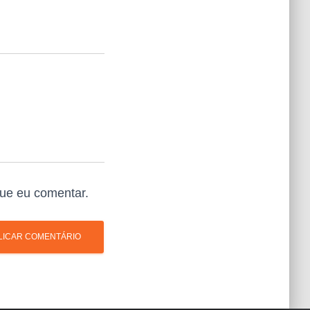
ue eu comentar.