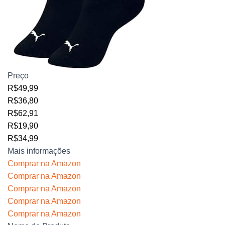
Preço
R$49,99
R$36,80
R$62,91
R$19,90
R$34,99
Mais informações
Comprar na Amazon
Comprar na Amazon
Comprar na Amazon
Comprar na Amazon
Comprar na Amazon