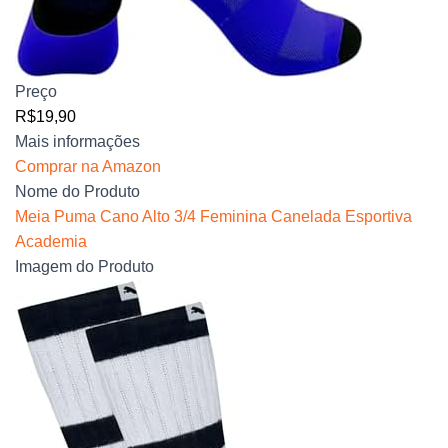
Preço
R$19,90
Mais informações
Comprar na Amazon
Nome do Produto
Meia Puma Cano Alto 3/4 Feminina Canelada Esportiva
Academia
Imagem do Produto