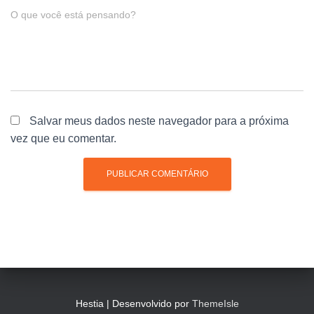
O que você está pensando?
Salvar meus dados neste navegador para a próxima
vez que eu comentar.
Hestia | Desenvolvido por
ThemeIsle