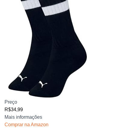
Preço
R$34,99
Mais informações
Comprar na Amazon