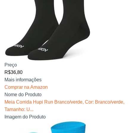
Preço
R$36,80
Mais informações
Comprar na Amazon
Nome do Produto
Meia Corrida Hupi Run Branco/verde, Cor: Branco/verde,
Tamanho: U...
Imagem do Produto