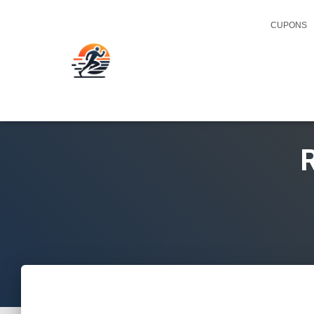
CUPONS