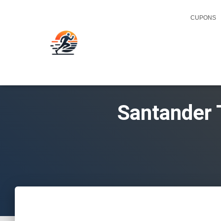
CUPONS
Santander 