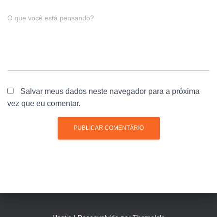
O que você está pensando?
Salvar meus dados neste navegador para a próxima
vez que eu comentar.