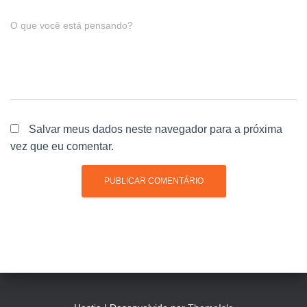
O que você está pensando?
Salvar meus dados neste navegador para a próxima
vez que eu comentar.