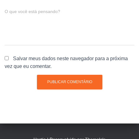
O que você está pensando?
Salvar meus dados neste navegador para a próxima
vez que eu comentar.