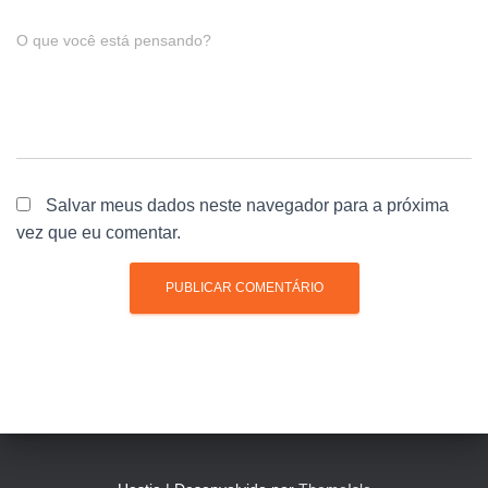
O que você está pensando?
Salvar meus dados neste navegador para a próxima
vez que eu comentar.