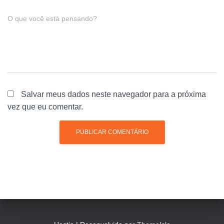
O que você está pensando?
Salvar meus dados neste navegador para a próxima
vez que eu comentar.