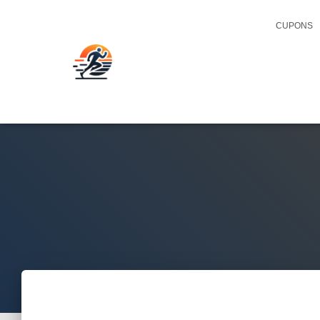
CUPONS