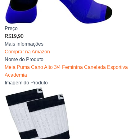
Preço
R$19,90
Mais informações
Comprar na Amazon
Nome do Produto
Meia Puma Cano Alto 3/4 Feminina Canelada Esportiva
Academia
Imagem do Produto