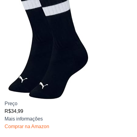
Preço
R$34,99
Mais informações
Comprar na Amazon