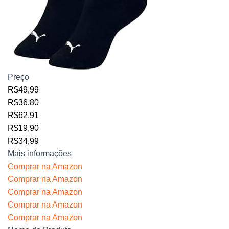
Preço
R$49,99
R$36,80
R$62,91
R$19,90
R$34,99
Mais informações
Comprar na Amazon
Comprar na Amazon
Comprar na Amazon
Comprar na Amazon
Comprar na Amazon