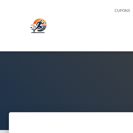
CUPONS