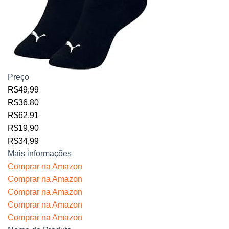
Preço
R$49,99
R$36,80
R$62,91
R$19,90
R$34,99
Mais informações
Comprar na Amazon
Comprar na Amazon
Comprar na Amazon
Comprar na Amazon
Comprar na Amazon