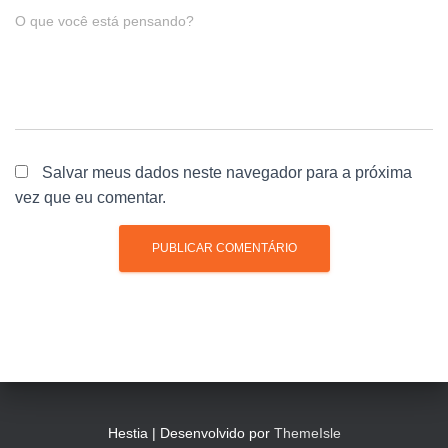
O que você está pensando?
Salvar meus dados neste navegador para a próxima
vez que eu comentar.
Hestia | Desenvolvido por
ThemeIsle