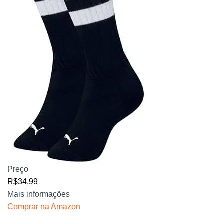
Preço
R$34,99
Mais informações
Comprar na Amazon