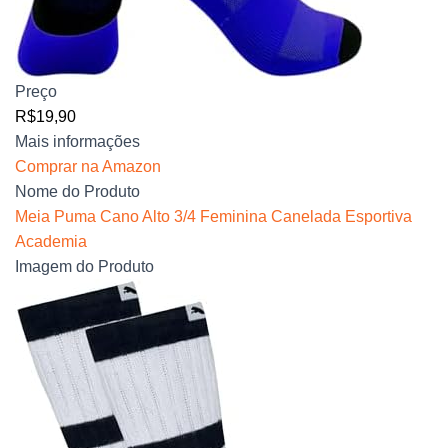
Preço
R$19,90
Mais informações
Comprar na Amazon
Nome do Produto
Meia Puma Cano Alto 3/4 Feminina Canelada Esportiva
Academia
Imagem do Produto