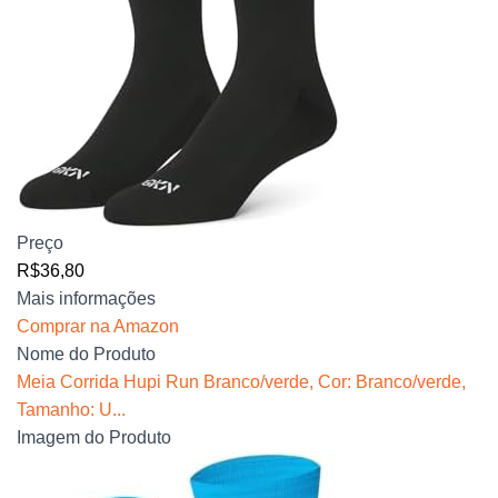
Preço
R$36,80
Mais informações
Comprar na Amazon
Nome do Produto
Meia Corrida Hupi Run Branco/verde, Cor: Branco/verde,
Tamanho: U...
Imagem do Produto