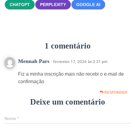
CHATGPT
PERPLEXITY
GOOGLE AI
1 comentário
Mennah Pars
· fevereiro 17, 2026 às 2:31 pm
Fiz a minha inscrição mais não recebi o e-mail de
confirmação
RESPONDER
Deixe um comentário
Nome
*