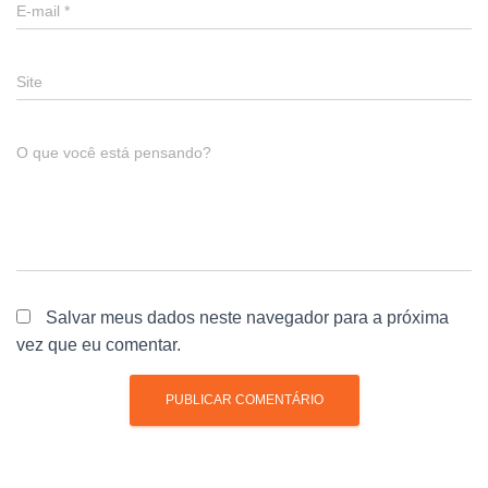
E-mail
*
Site
O que você está pensando?
Salvar meus dados neste navegador para a próxima
vez que eu comentar.