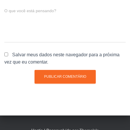
O que você está pensando?
Salvar meus dados neste navegador para a próxima
vez que eu comentar.