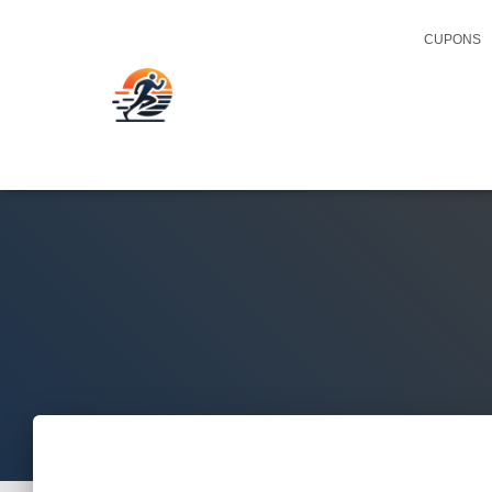
CUPONS