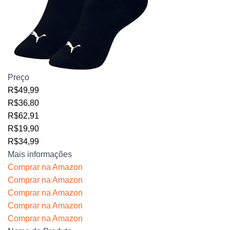
Preço
R$49,99
R$36,80
R$62,91
R$19,90
R$34,99
Mais informações
Comprar na Amazon
Comprar na Amazon
Comprar na Amazon
Comprar na Amazon
Comprar na Amazon