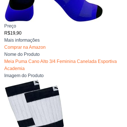
Preço
R$19,90
Mais informações
Comprar na Amazon
Nome do Produto
Meia Puma Cano Alto 3/4 Feminina Canelada Esportiva
Academia
Imagem do Produto