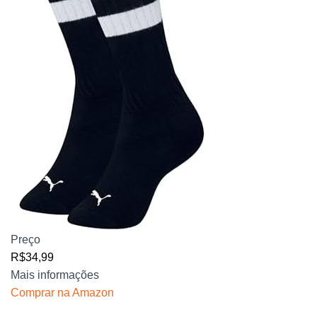
Preço
R$34,99
Mais informações
Comprar na Amazon