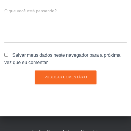
O que você está pensando?
Salvar meus dados neste navegador para a próxima
vez que eu comentar.